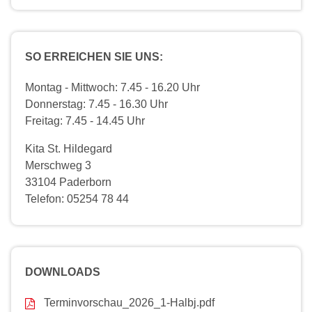
SO ERREICHEN SIE UNS:
Montag - Mittwoch: 7.45 - 16.20 Uhr
Donnerstag: 7.45 - 16.30 Uhr
Freitag: 7.45 - 14.45 Uhr
Kita St. Hildegard
Merschweg 3
33104 Paderborn
Telefon: 05254 78 44
DOWNLOADS
Terminvorschau_2026_1-Halbj.pdf