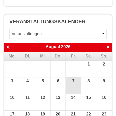
VERANSTALTUNGS­KALENDER
August 2026
Mo.
Di.
Mi.
Do.
Fr.
Sa.
So.
1
2
3
4
5
6
7
8
9
10
11
12
13
14
15
16
17
18
19
20
21
22
23