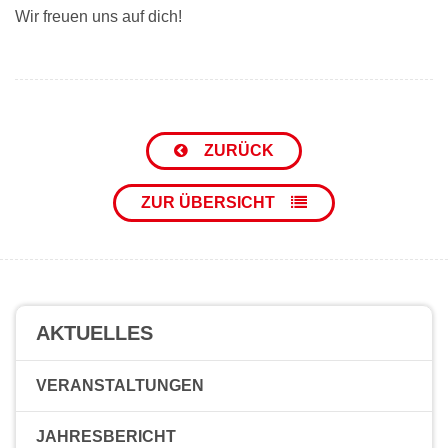
Wir freuen uns auf dich!
ZURÜCK
ZUR ÜBERSICHT
AKTUELLES
VERANSTALTUNGEN
JAHRESBERICHT