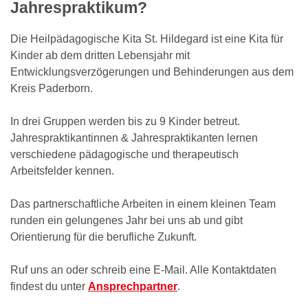
Jahrespraktikum?
Die Heilpädagogische Kita St. Hildegard ist eine Kita für
Kinder ab dem dritten Lebensjahr mit
Entwicklungsverzögerungen und Behinderungen aus dem
Kreis Paderborn.
In drei Gruppen werden bis zu 9 Kinder betreut.
Jahrespraktikantinnen & Jahrespraktikanten lernen
verschiedene pädagogische und therapeutisch
Arbeitsfelder kennen.
Das partnerschaftliche Arbeiten in einem kleinen Team
runden ein gelungenes Jahr bei uns ab und gibt
Orientierung für die berufliche Zukunft.
Ruf uns an oder schreib eine E-Mail. Alle Kontaktdaten
findest du unter
Ansprechpartner
.