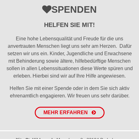
SPENDEN
HELFEN SIE MIT!
Eine hohe Lebensqualität und Freude für die uns
anvertrauten Menschen liegt uns sehr am Herzen. Dafür
setzen wir uns ein. Kinder, Jugendliche und Erwachsene
mit Behinderung sowie ältere, hilfebedürftige Menschen
sollen in allen Lebenssituationen diese Werte spüren und
erleben. Hierbei sind wir auf Ihre Hilfe angewiesen.
Helfen Sie mit einer Spende oder in dem Sie sich aktiv
ehrenamtlich engagieren. Wir freuen uns sehr darüber.
MEHR ERFAHREN