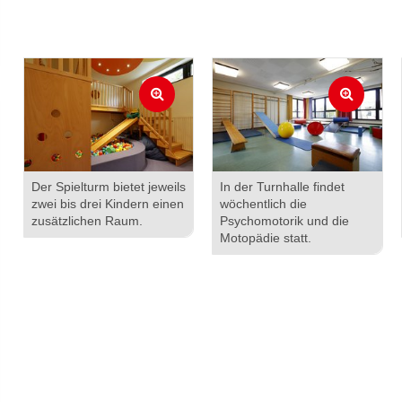
Der Spielturm bietet jeweils
In der Turnhalle findet
zwei bis drei Kindern einen
wöchentlich die
zusätzlichen Raum.
Psychomotorik und die
Motopädie statt.