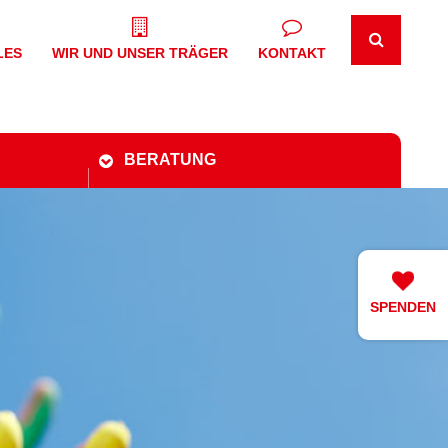
LES
WIR UND UNSER TRÄGER
KONTAKT
BERATUNG
SPENDEN