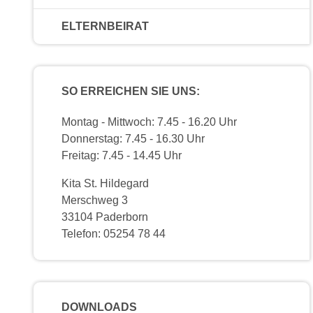
ELTERNBEIRAT
SO ERREICHEN SIE UNS:
Montag - Mittwoch: 7.45 - 16.20 Uhr
Donnerstag: 7.45 - 16.30 Uhr
Freitag: 7.45 - 14.45 Uhr
Kita St. Hildegard
Merschweg 3
33104 Paderborn
Telefon: 05254 78 44
DOWNLOADS