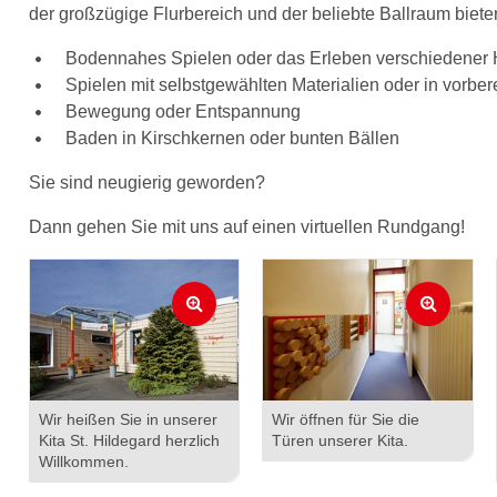
der großzügige Flurbereich und der beliebte Ballraum biete
Bodennahes Spielen oder das Erleben verschiedener
Spielen mit selbstgewählten Materialien oder in vorber
Bewegung oder Entspannung
Baden in Kirschkernen oder bunten Bällen
Sie sind neugierig geworden?
Dann gehen Sie mit uns auf einen virtuellen Rundgang!
Wir heißen Sie in unserer
Wir öffnen für Sie die
Kita St. Hildegard herzlich
Türen unserer Kita.
Willkommen.