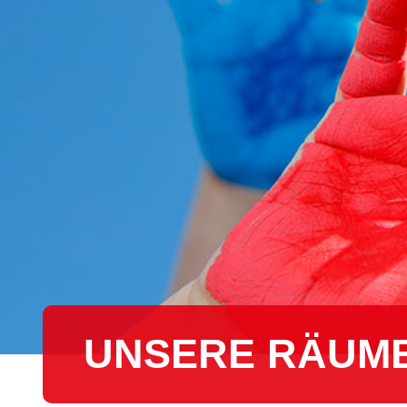
UNSERE RÄUM