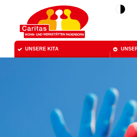
UNSERE KITA
UNSE