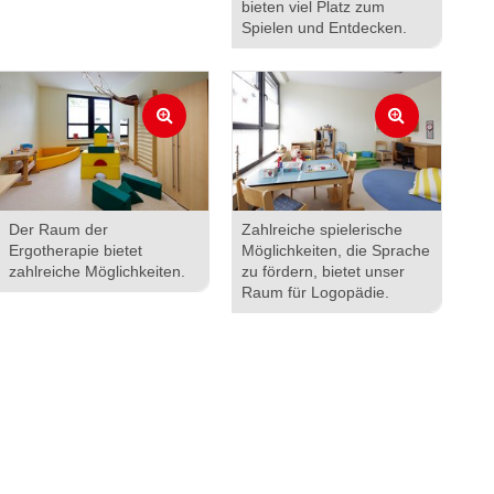
bieten viel Platz zum
Spielen und Entdecken.
Der Raum der
Zahlreiche spielerische
Ergotherapie bietet
Möglichkeiten, die Sprache
zahlreiche Möglichkeiten.
zu fördern, bietet unser
Raum für Logopädie.