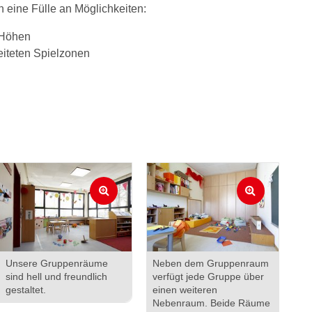
n eine Fülle an Möglichkeiten:
 Höhen
eiteten Spielzonen
Unsere Gruppenräume
Neben dem Gruppenraum
sind hell und freundlich
verfügt jede Gruppe über
gestaltet.
einen weiteren
Nebenraum. Beide Räume