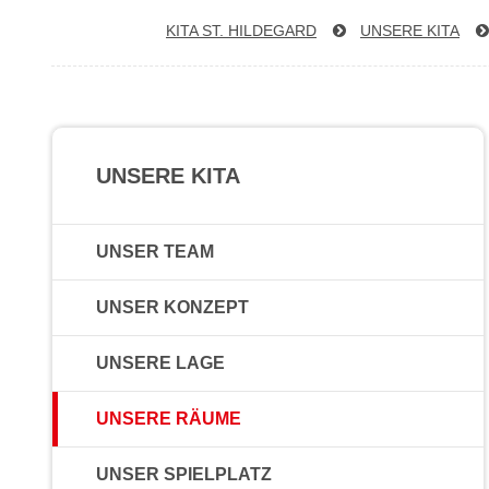
KITA ST. HILDEGARD
UNSERE KITA
UNSERE KITA
UNSER TEAM
UNSER KONZEPT
UNSERE LAGE
UNSERE RÄUME
UNSER SPIELPLATZ