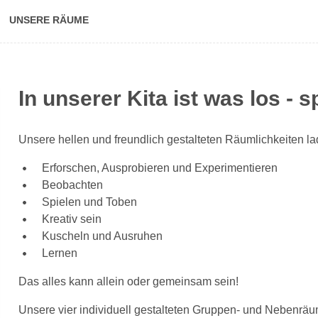
UNSERE RÄUME
In unserer Kita ist was los - 
Unsere hellen und freundlich gestalteten Räumlichkeiten l
Erforschen, Ausprobieren und Experimentieren
Beobachten
Spielen und Toben
Kreativ sein
Kuscheln und Ausruhen
Lernen
Das alles kann allein oder gemeinsam sein!
Unsere vier individuell gestalteten Gruppen- und Nebenräu