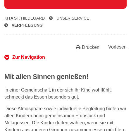
KITA ST. HILDEGARD
UNSER SERVICE
VERPFLEGUNG
Vorlesen
Drucken
Zur Navigation
Mit allen Sinnen genießen!
In einer Gemeinschaft, in der sich Ihr Kind wohlfühlt,
schmeckt das Essen besonders gut.
Diese Atmosphäre sowie individuelle Begleitung bieten wir
allen Kindern beim gemeinsamen Frühstück und
Mittagessen. Die Kinder dürfen wählen, wenn sie mit
Kindern aus anderen Gruppen zusammen essen möchten.