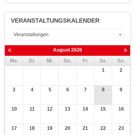
VERANSTALTUNGS­KALENDER
August 2026
Mo.
Di.
Mi.
Do.
Fr.
Sa.
So.
1
2
3
4
5
6
7
8
9
10
11
12
13
14
15
16
17
18
19
20
21
22
23