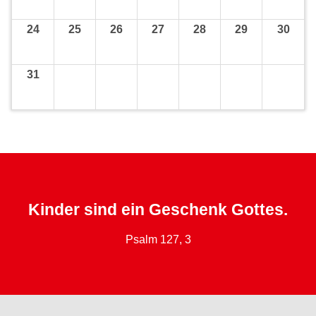
24
25
26
27
28
29
30
31
Kinder sind ein Geschenk Gottes.
Psalm 127, 3