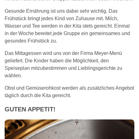
Gesunde Ernährung ist uns dabei sehr wichtig. Das
Frühstück bringt jedes Kind von Zuhause mit. Milch,
Wasser und Tee werden in der Kita stets gereicht. Einmal
in der Woche bereitet jede Gruppe ein gemeinsames und
gesundes Frühstück zu.
Das Mittagessen wird uns von der Firma Meyer-Menü
geliefert. Die Kinder haben die Möglichkeit, den
Speiseplan mitzubestimmen und Lieblingsgerichte zu
wählen.
Obst und Gemüserohkost werden als zusätzliches Angebot
täglich durch die Kita gereicht.
GUTEN APPETIT!