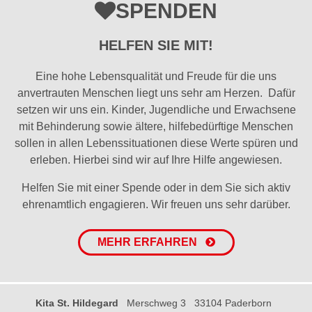
SPENDEN
HELFEN SIE MIT!
Eine hohe Lebensqualität und Freude für die uns
anvertrauten Menschen liegt uns sehr am Herzen. Dafür
setzen wir uns ein. Kinder, Jugendliche und Erwachsene
mit Behinderung sowie ältere, hilfebedürftige Menschen
sollen in allen Lebenssituationen diese Werte spüren und
erleben. Hierbei sind wir auf Ihre Hilfe angewiesen.
Helfen Sie mit einer Spende oder in dem Sie sich aktiv
ehrenamtlich engagieren. Wir freuen uns sehr darüber.
MEHR ERFAHREN
Kita St. Hildegard
Merschweg 3
33104 Paderborn