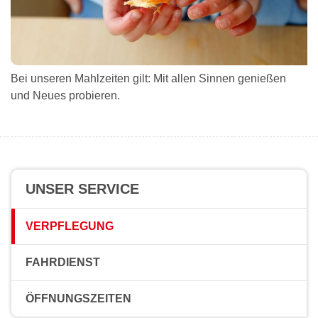
Bei unseren Mahlzeiten gilt: Mit allen Sinnen genießen
und Neues probieren.
UNSER SERVICE
VERPFLEGUNG
FAHRDIENST
ÖFFNUNGSZEITEN