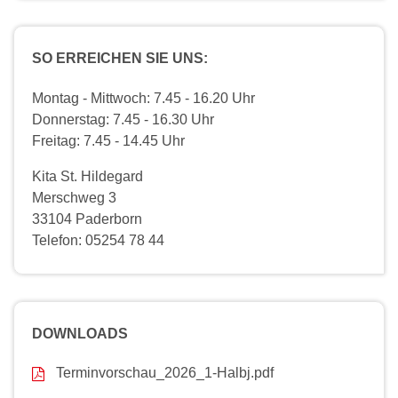
SO ERREICHEN SIE UNS:
Montag - Mittwoch: 7.45 - 16.20 Uhr
Donnerstag: 7.45 - 16.30 Uhr
Freitag: 7.45 - 14.45 Uhr
Kita St. Hildegard
Merschweg 3
33104 Paderborn
Telefon: 05254 78 44
DOWNLOADS
Terminvorschau_2026_1-Halbj.pdf