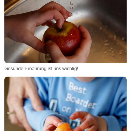
Gesunde Ernährung ist uns wichtig!